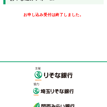
お申し込み受付は終了しました。