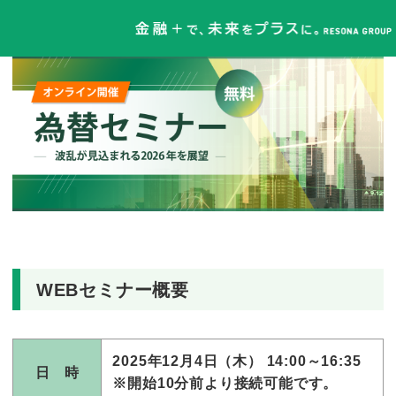
WEBセミナー概要
2025年12月4日（木） 14:00～16:35
日 時
※開始10分前より接続可能です。