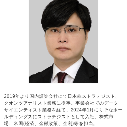
2019年より国内証券会社にて日本株ストラテジスト、
クオンツアナリスト業務に従事。事業会社でのデータ
サイエンティスト業務を経て、2024年1月にりそなホー
ルディングスにストラテジストとして入社。株式市
場、米国(経済、金融政策、金利)等を担当。