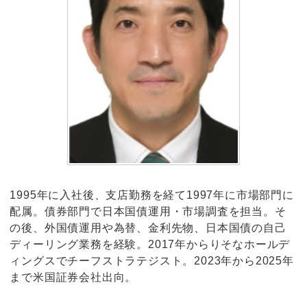
1995年に入社後、支店勤務を経て1997年に市場部門に
配属。債券部門で日本国債運用・市場調査を担当。そ
の後、外国債運用や為替、金利先物、日本国債の自己
ディーリング業務を経験。2017年からりそなホールデ
ィングスでチーフストラテジスト。2023年から2025年
まで米国証券会社出向。