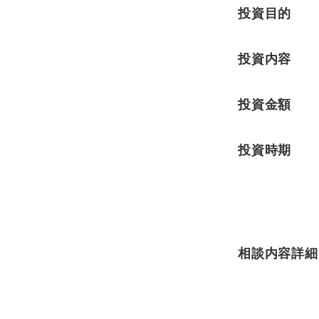
投資目的
投資内容
投資金額
投資時期
相談内容詳細