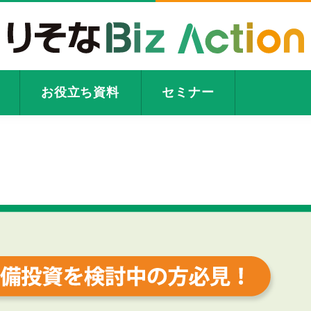
お役立ち資料
セミナー