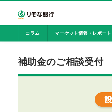
コラム
マーケット情報・レポート
補助金のご相談受付