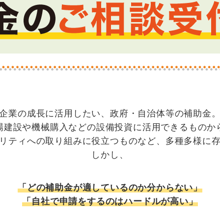
企業の成長に活用したい、政府・自治体等の補助金
場建設や機械購入などの設備投資に活用できるものか
リティへの取り組みに役立つものなど、多種多様に
しかし、
「どの補助金が適しているのか分からない」
「自社で申請をするのはハードルが高い」