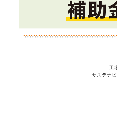
工
サステナビ