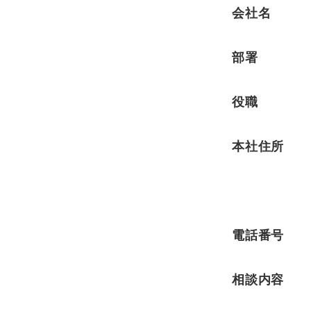
会社名
部署
役職
本社住所
電話番号
相談内容