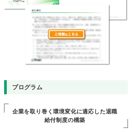
プログラム
企業を取り巻く環境変化に適応した退職
給付制度の構築