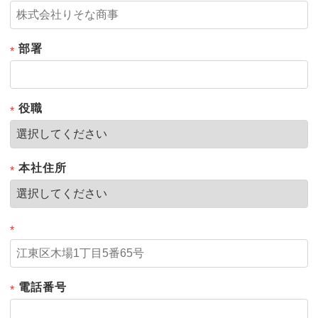
部署
*
役職
*
本社住所
*
*
電話番号
*