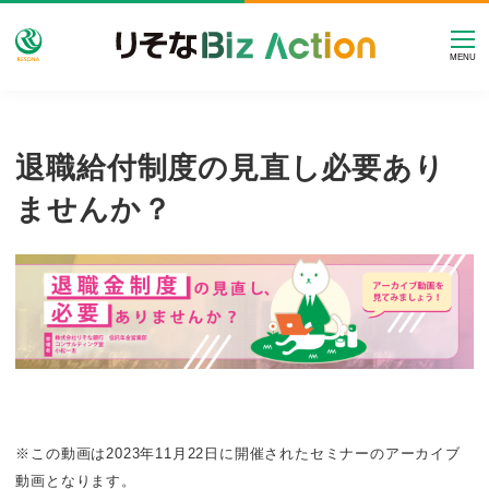
MENU
退職給付制度の見直し必要あり
ませんか？
※この動画は2023年11月22日に開催されたセミナーのアーカイブ
動画となります。