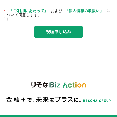
「ご利用にあたって」
および
「個人情報の取扱い」
に
*
ついて同意します。
視聴申し込み