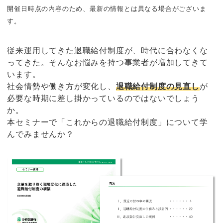
開催日時点の内容のため、最新の情報とは異なる場合がございま
す。
従来運用してきた退職給付制度が、時代に合わなくな
ってきた。そんなお悩みを持つ事業者が増加してきて
います。
社会情勢や働き方が変化し、
退職給付制度の見直し
が
必要な時期に差し掛かっているのではないでしょう
か。
本セミナーで「これからの退職給付制度」について学
んでみませんか？