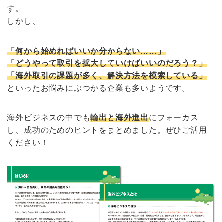
す。
しかし、
「何から始めればいいか分からない……」
「どうやって取引を拡大していけばいいのだろう？」
「海外取引の課題が多く、解決方法を模索している」
といったお悩みにぶつかる企業も多いようです。
海外ビジネスの中でも
輸出と海外進出
にフォーカス
し、成功のためのヒントをまとめました。ぜひご活用
ください！