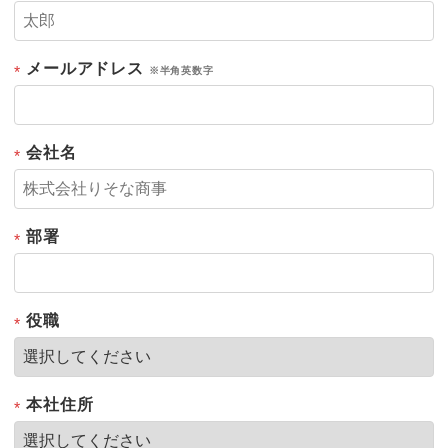
メールアドレス
*
※半角英数字
会社名
*
部署
*
役職
*
本社住所
*