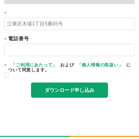
*
電話番号
*
「ご利用にあたって」
および
「個人情報の取扱い」
に
*
ついて同意します。
ダウンロード申し込み