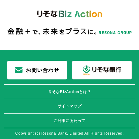
りそなBizActionとは？
サイトマップ
ご利用にあたって
Copyright (c) Resona Bank, Limited All Rights Reserved.