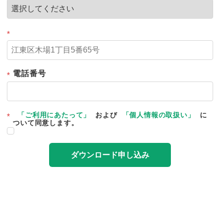
*
電話番号
*
「ご利用にあたって」
および
「個人情報の取扱い」
に
*
ついて同意します。
ダウンロード申し込み