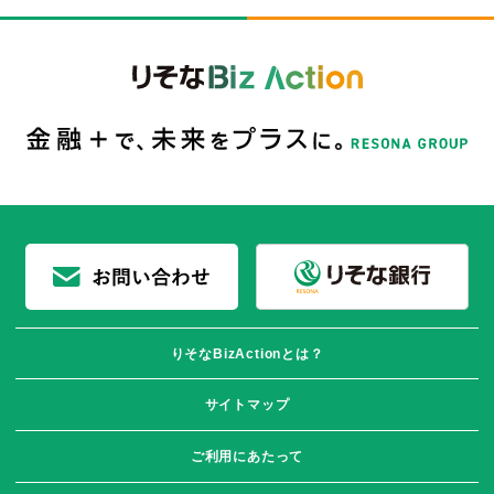
りそなBizActionとは？
サイトマップ
ご利用にあたって